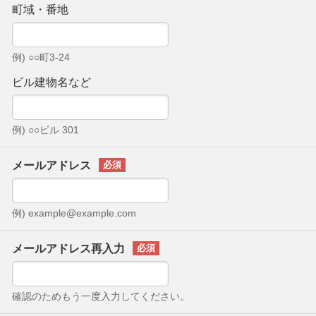
町域・番地
例) ○○町3-24
ビル建物名など
例) ○○ビル 301
メールアドレス
例) example@example.com
メールアドレス再入力
確認のためもう一度入力してください。