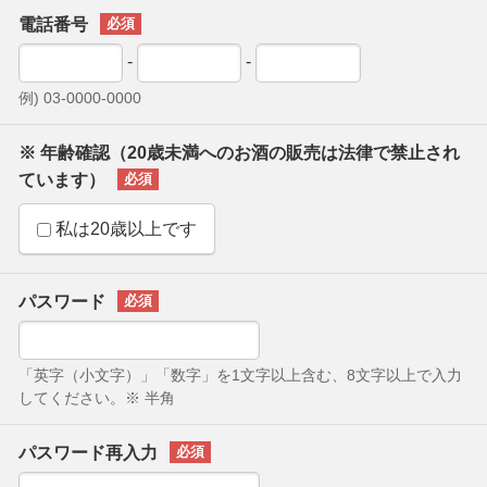
電話番号
-
-
例) 03-0000-0000
※ 年齢確認（20歳未満へのお酒の販売は法律で禁止され
ています）
私は20歳以上です
パスワード
「英字（小文字）」「数字」を1文字以上含む、8文字以上で入力
してください。※ 半角
パスワード再入力