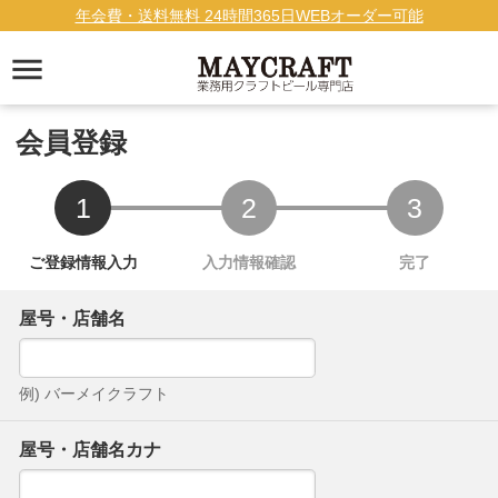
年会費・送料無料 24時間365日WEBオーダー可能
会員登録
屋号・店舗名
例) バーメイクラフト
屋号・店舗名カナ