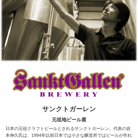
サンクトガーレン
元祖地ビール屋
日本の元祖クラフトビールとされるサンクトガーレン。代表の岩
本伸久氏は、1994年以前日本では小さな醸造所ではビールが作れ