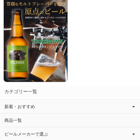
カテゴリー一覧
新着・おすすめ
商品一覧
ビールメーカーで選ぶ