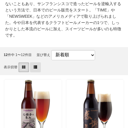
ないこともあり、サンフランシスコで造ったビールを逆輸入する
という方法で、日本でのビール販売をスタート。「TIME」や
「NEWSWEEK」などのアメリカメディアで取り上げられまし
た。今や日本を代表するクラフトビールメーカーの1つで、しっ
かりとした本流のビールに加え、スイーツビールが多いのも特徴
です。
12
件中 1〜12件目
並び替え
表示切替