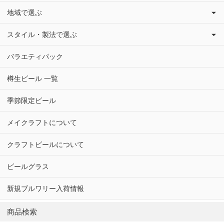
地域で選ぶ
スタイル・製法で選ぶ
バラエティパック
樽生ビール 一覧
季節限定ビール
メイクラフトについて
クラフトビールについて
ビールグラス
新規ブルワリー入荷情報
商品検索