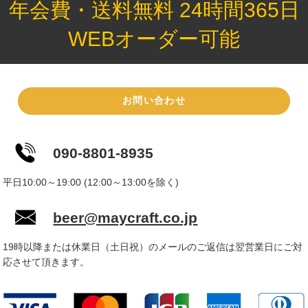
年会費・送料無料 24時間365日
WEBオーダー可能
お問い合わせ
090-8801-8935
平日10:00～19:00 (12:00～13:00を除く)
beer@maycraft.co.jp
19時以降または休業日（土日祝）のメールのご返信は翌営業日にご対
応させて頂きます。