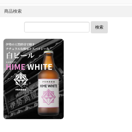
商品検索
検索