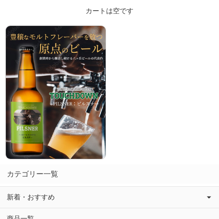
カートは空です
カテゴリー一覧
新着・おすすめ
商品一覧