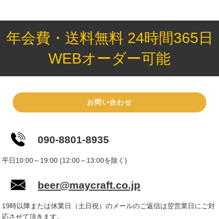
年会費・送料無料 24時間365日
WEBオーダー可能
お問い合わせ
090-8801-8935
平日10:00～19:00 (12:00～13:00を除く)
beer@maycraft.co.jp
19時以降または休業日（土日祝）のメールのご返信は翌営業日にご対
応させて頂きます。