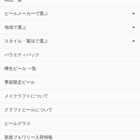
ビールメーカーで選ぶ
地域で選ぶ
スタイル・製法で選ぶ
バラエティパック
樽生ビール 一覧
季節限定ビール
メイクラフトについて
クラフトビールについて
ビールグラス
新規ブルワリー入荷情報