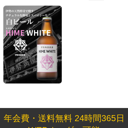
年会費・送料無料 24時間365日