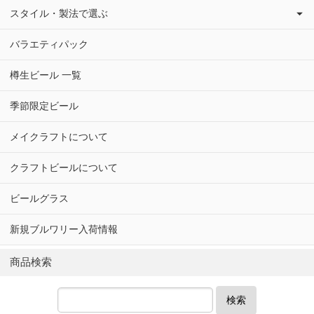
スタイル・製法で選ぶ
バラエティパック
樽生ビール 一覧
季節限定ビール
メイクラフトについて
クラフトビールについて
ビールグラス
新規ブルワリー入荷情報
商品検索
検索