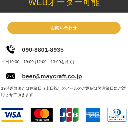
WEBオーダー可能
お問い合わせ
090-8801-8935
平日10:00～19:00 (12:00～13:00を除く)
beer@maycraft.co.jp
19時以降または休業日（土日祝）のメールのご返信は翌営業日にご対
応させて頂きます。