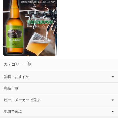
カテゴリー一覧
新着・おすすめ
商品一覧
ビールメーカーで選ぶ
地域で選ぶ