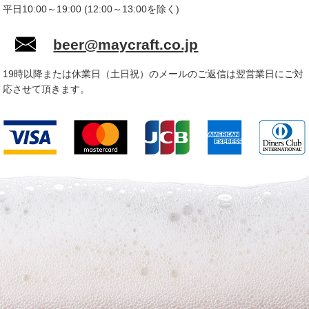
平日10:00～19:00 (12:00～13:00を除く)
beer@maycraft.co.jp
19時以降または休業日（土日祝）のメールのご返信は翌営業日にご対
応させて頂きます。