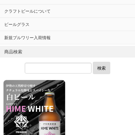
クラフトビールについて
ビールグラス
新規ブルワリー入荷情報
商品検索
検索