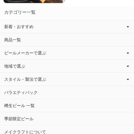
カテゴリー一覧
新着・おすすめ
商品一覧
ビールメーカーで選ぶ
地域で選ぶ
スタイル・製法で選ぶ
バラエティパック
樽生ビール 一覧
季節限定ビール
メイクラフトについて