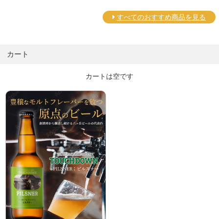
すべてのおすすめ商品を見る
カート
カートは空です