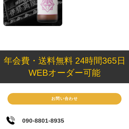
年会費・送料無料 24時間365日
WEBオーダー可能
お問い合わせ
090-8801-8935