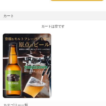
カート
カートは空です
カテゴリー一覧