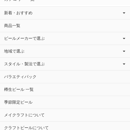
新着・おすすめ
商品一覧
ビールメーカーで選ぶ
地域で選ぶ
スタイル・製法で選ぶ
バラエティパック
樽生ビール 一覧
季節限定ビール
メイクラフトについて
クラフトビールについて