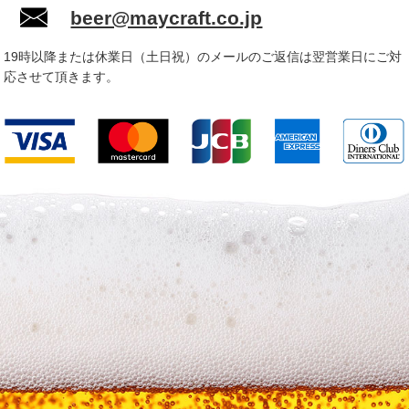
beer@maycraft.co.jp
19時以降または休業日（土日祝）のメールのご返信は翌営業日にご対
応させて頂きます。