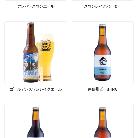
アンバースワンエール
スワンレイクポーター
ゴールデンスワンレイクエール
南信州ビール IPA