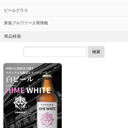
ビールグラス
新規ブルワリー入荷情報
商品検索
検索