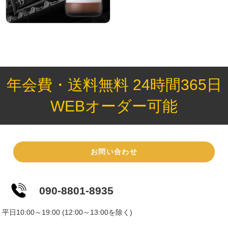
年会費・送料無料 24時間365日
WEBオーダー可能
お問い合わせ
090-8801-8935
平日10:00～19:00 (12:00～13:00を除く)