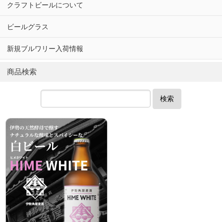
クラフトビールについて
ビールグラス
新規ブルワリー入荷情報
商品検索
検索