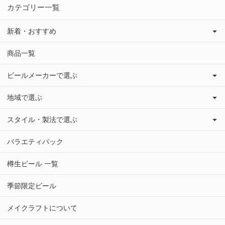
カテゴリー一覧
新着・おすすめ
商品一覧
ビールメーカーで選ぶ
地域で選ぶ
スタイル・製法で選ぶ
バラエティパック
樽生ビール 一覧
季節限定ビール
メイクラフトについて