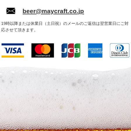
beer@maycraft.co.jp
19時以降または休業日（土日祝）のメールのご返信は翌営業日にご対
応させて頂きます。