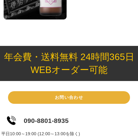
年会費・送料無料 24時間365日
WEBオーダー可能
お問い合わせ
090-8801-8935
平日10:00～19:00 (12:00～13:00を除く)