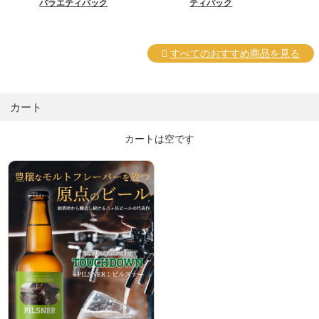
バラエティパック
ティパック
すべてのおすすめ商品を見る
カート
カートは空です