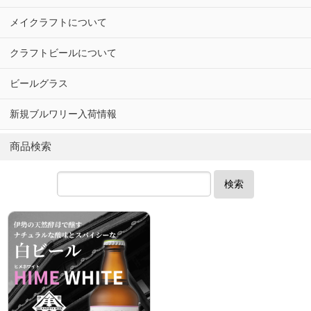
メイクラフトについて
クラフトビールについて
ビールグラス
新規ブルワリー入荷情報
商品検索
検索