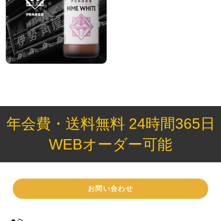
年会費・送料無料 24時間365日
WEBオーダー可能
お問い合わせ