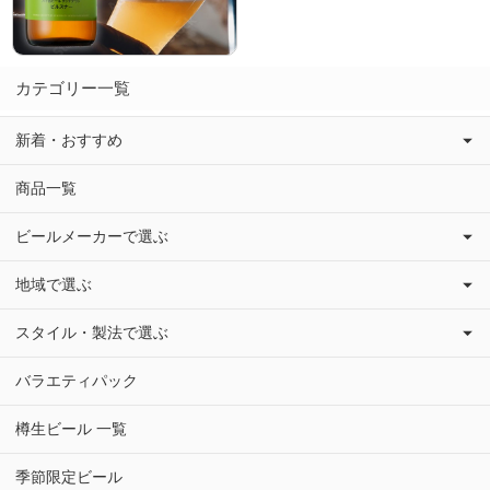
カテゴリー一覧
新着・おすすめ
商品一覧
ビールメーカーで選ぶ
地域で選ぶ
スタイル・製法で選ぶ
バラエティパック
樽生ビール 一覧
季節限定ビール