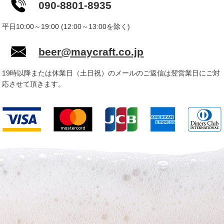
090-8801-8935
平日10:00～19:00 (12:00～13:00を除く)
beer@maycraft.co.jp
19時以降または休業日（土日祝）のメールのご返信は翌営業日にご対
応させて頂きます。