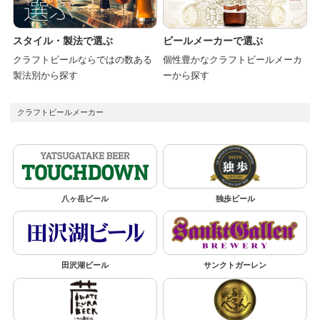
スタイル・製法で選ぶ
ビールメーカーで選ぶ
クラフトビールならではの数ある
個性豊かなクラフトビールメーカ
製法別から探す
ーから探す
クラフトビールメーカー
八ヶ岳ビール
独歩ビール
田沢湖ビール
サンクトガーレン