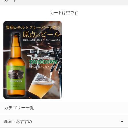
カートは空です
カテゴリー一覧
新着・おすすめ