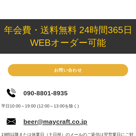
年会費・送料無料 24時間365日
WEBオーダー可能
お問い合わせ
090-8801-8935
平日10:00～19:00 (12:00～13:00を除く)
beer@maycraft.co.jp
19時以降または休業日（土日祝）のメールのご返信は翌営業日にご対