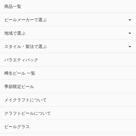
商品一覧
ビールメーカーで選ぶ
地域で選ぶ
スタイル・製法で選ぶ
バラエティパック
樽生ビール 一覧
季節限定ビール
メイクラフトについて
クラフトビールについて
ビールグラス