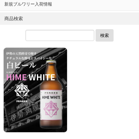
新規ブルワリー入荷情報
商品検索
検索