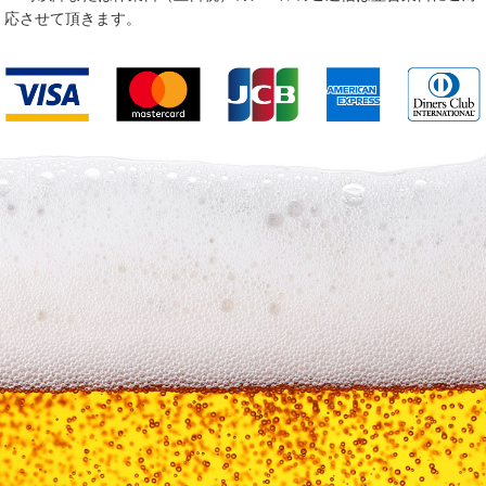
応させて頂きます。