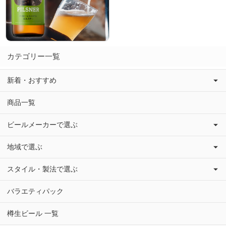
カテゴリー一覧
新着・おすすめ
商品一覧
ビールメーカーで選ぶ
地域で選ぶ
スタイル・製法で選ぶ
バラエティパック
樽生ビール 一覧