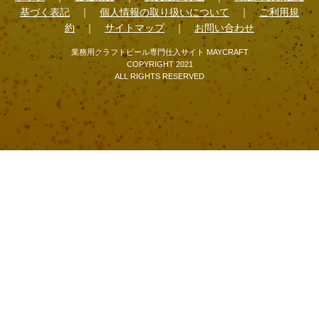
基づく表記
｜
個人情報の取り扱いについて
｜
ご利用規
約
｜
サイトマップ
｜
お問い合わせ
業務用クラフトビール専門仕入サイト MAYCRAFT
COPYRIGHT 2021
ALL RIGHTS RESERVED