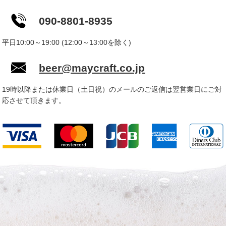
090-8801-8935
平日10:00～19:00 (12:00～13:00を除く)
beer@maycraft.co.jp
19時以降または休業日（土日祝）のメールのご返信は翌営業日にご対
応させて頂きます。