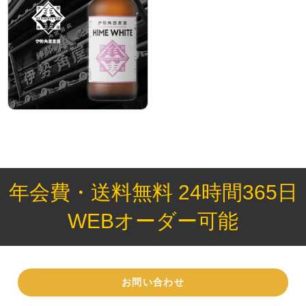
年会費・送料無料 24時間365日
WEBオーダー可能
お問い合わせ