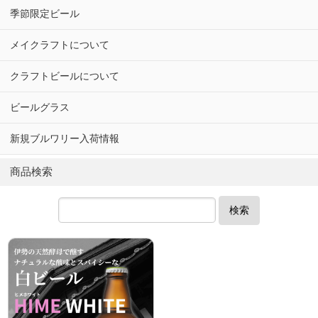
季節限定ビール
メイクラフトについて
クラフトビールについて
ビールグラス
新規ブルワリー入荷情報
商品検索
検索