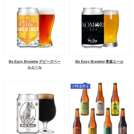
Be Easy Brewing デビーズペー
Be Easy Brewing 青森エール
ルエール
バラエティ