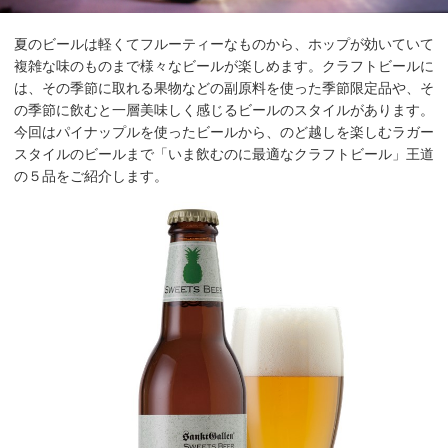
夏のビールは軽くてフルーティーなものから、ホップが効いていて
複雑な味のものまで様々なビールが楽しめます。クラフトビールに
は、その季節に取れる果物などの副原料を使った季節限定品や、そ
の季節に飲むと一層美味しく感じるビールのスタイルがあります。
今回はパイナップルを使ったビールから、のど越しを楽しむラガー
スタイルのビールまで「いま飲むのに最適なクラフトビール」王道
の５品をご紹介します。