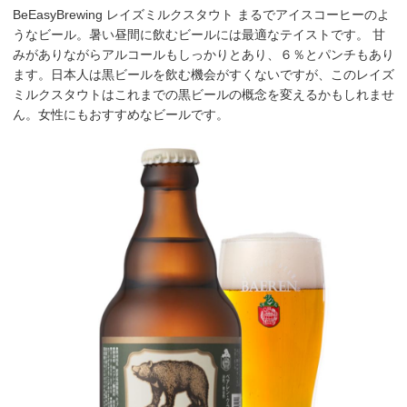
BeEasyBrewing レイズミルクスタウト まるでアイスコーヒーのよ
うなビール。暑い昼間に飲むビールには最適なテイストです。 甘
みがありながらアルコールもしっかりとあり、６％とパンチもあり
ます。日本人は黒ビールを飲む機会がすくないですが、このレイズ
ミルクスタウトはこれまでの黒ビールの概念を変えるかもしれませ
ん。女性にもおすすめなビールです。