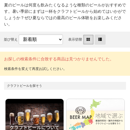
夏のビールは何度も飲みたくなるような種類のビールがおすすめで
す。暑い季節にまずは一杯をクラフトビールから始めてはいかがで
しょうか？ぜひ夏ならではの最高のビール体験をお楽しみくださ
い。
並び替え
表示切替
お探しの検索条件に合致する商品は見つかりませんでした。
クラフトビールを探そう