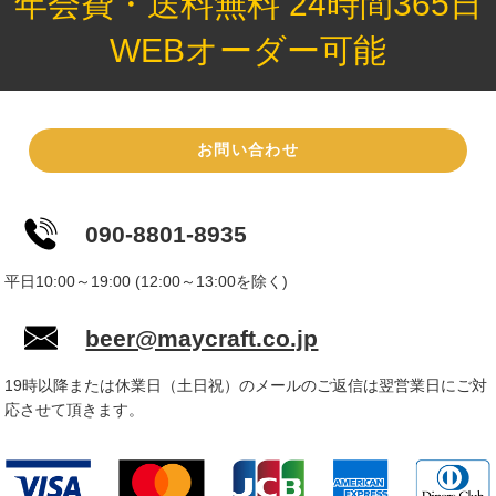
年会費・送料無料 24時間365日
WEBオーダー可能
お問い合わせ
090-8801-8935
平日10:00～19:00 (12:00～13:00を除く)
beer@maycraft.co.jp
19時以降または休業日（土日祝）のメールのご返信は翌営業日にご対
応させて頂きます。