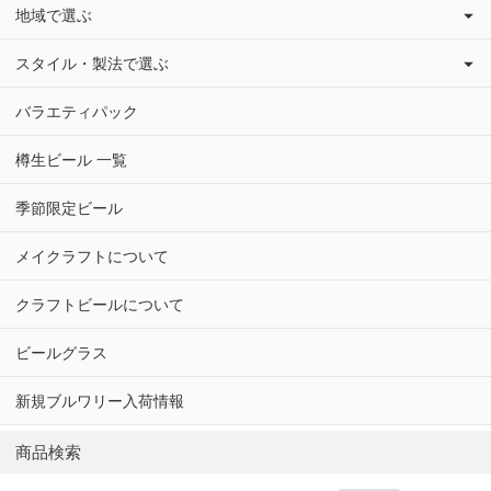
地域で選ぶ
スタイル・製法で選ぶ
バラエティパック
樽生ビール 一覧
季節限定ビール
メイクラフトについて
クラフトビールについて
ビールグラス
新規ブルワリー入荷情報
商品検索