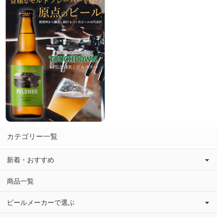
カテゴリー一覧
新着・おすすめ
商品一覧
ビールメーカーで選ぶ