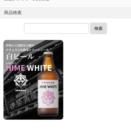
商品検索
検索