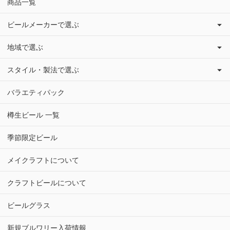
商品一覧
ビールメーカーで選ぶ
地域で選ぶ
スタイル・製法で選ぶ
バラエティパック
樽生ビール 一覧
季節限定ビール
メイクラフトについて
クラフトビールについて
ビールグラス
新規ブルワリー入荷情報