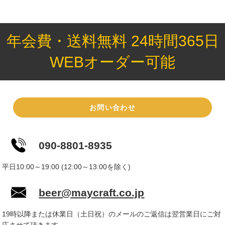
年会費・送料無料 24時間365日
WEBオーダー可能
お問い合わせ
090-8801-8935
平日10:00～19:00 (12:00～13:00を除く)
beer@maycraft.co.jp
19時以降または休業日（土日祝）のメールのご返信は翌営業日にご対
応させて頂きます。