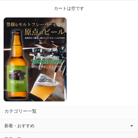
カートは空です
カテゴリー一覧
新着・おすすめ