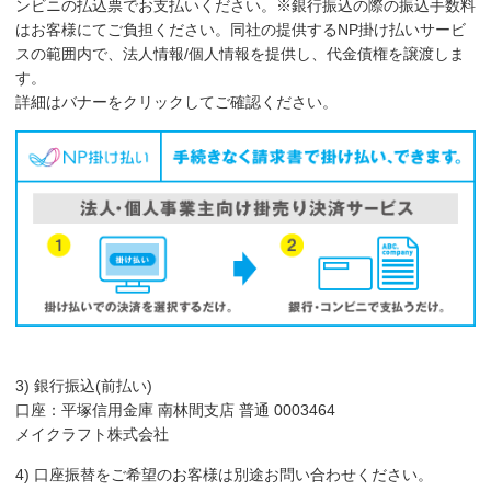
ンビニの払込票でお支払いください。※銀行振込の際の振込手数料
はお客様にてご負担ください。同社の提供するNP掛け払いサービ
スの範囲内で、法人情報/個人情報を提供し、代金債権を譲渡しま
す。
詳細はバナーをクリックしてご確認ください。
3) 銀行振込(前払い)
口座：平塚信用金庫 南林間支店 普通 0003464
メイクラフト株式会社
4) 口座振替をご希望のお客様は別途お問い合わせください。