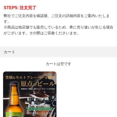
STEP5: 注文完了
弊社でご注文内容を確認後、ご注文の詳細内容をご案内いたしま
す。
※商品は他店舗でも販売しているため、希に売り違いが生じる場合
がございます。その際はご容赦くださいませ。
カート
カートは空です