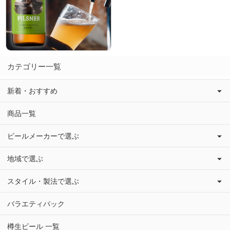
カテゴリー一覧
新着・おすすめ
商品一覧
ビールメーカーで選ぶ
地域で選ぶ
スタイル・製法で選ぶ
バラエティパック
樽生ビール 一覧