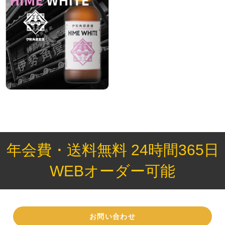
年会費・送料無料 24時間365日
WEBオーダー可能
お問い合わせ