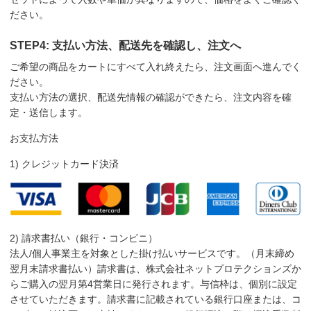
ださい。
STEP4: 支払い方法、配送先を確認し、注文へ
ご希望の商品をカートにすべて入れ終えたら、注文画面へ進んでく
ださい。
支払い方法の選択、配送先情報の確認ができたら、注文内容を確
定・送信します。
お支払方法
1) クレジットカード決済
2) 請求書払い（銀行・コンビニ）
法人/個人事業主を対象とした掛け払いサービスです。（月末締め
翌月末請求書払い）請求書は、株式会社ネットプロテクションズか
らご購入の翌月第4営業日に発行されます。与信枠は、個別に設定
させていただきます。請求書に記載されている銀行口座または、コ