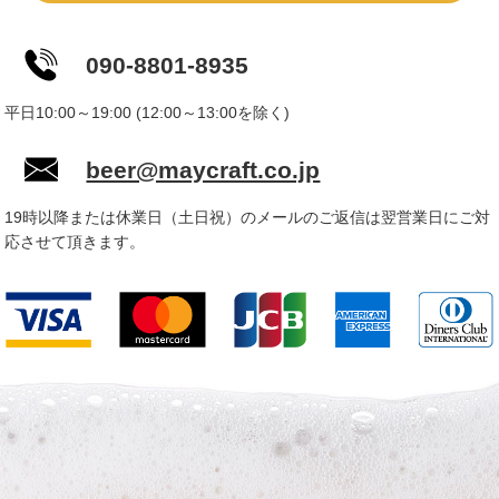
090-8801-8935
平日10:00～19:00 (12:00～13:00を除く)
beer@maycraft.co.jp
19時以降または休業日（土日祝）のメールのご返信は翌営業日にご対
応させて頂きます。