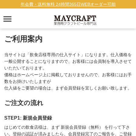
年会費・送料無料 24時間365日WEBオーダー可能
ご利用案内
当サイトは「飲食店様専用の仕入サイト」になります。仕入価格を
一般公開することになりますので、お客様には会員制を導入させて
いただいております。
価格はホームページ上に掲載しておりませんので、お客様にはお手
数をお掛けいたしますが
仕入値をご要望の場合は、まず会員登録を宜しくお願い致します。
ご注文の流れ
STEP1: 新規会員登録
はじめての飲食店様は、まず 新規会員登録（無料） を行って下さ
い。登録の認証が済みましたら、会員登録完了のご報告を、ご登録