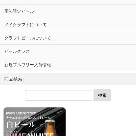
季節限定ビール
メイクラフトについて
クラフトビールについて
ビールグラス
新規ブルワリー入荷情報
商品検索
検索