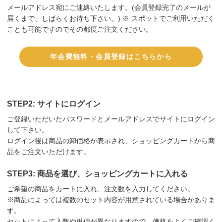
メールアドレス宛にご連絡いたします。(会員登録完了のメールが
届くまで、しばらくお待ち下さい。) ※ スポットでご利用いただく
ことも可能ですのでその都度ご注文ください。
年会費無料・会員登録はこちらから
STEP2: サイトにログイン
ご登録いただいたパスワードとメールアドレスでサイトにログイン
して下さい。
ログイン後は商品の卸価格が表示され、ショッピングカートから商
品をご注文いただけます。
STEP3: 商品を選び、ショッピングカートに入れる
ご希望の商品をカートに入れ、注文数を入力してください。
※商品によっては複数のセット内容が用意されている場合がありま
す。
セットによって入数や単価が異なりますので、価格をよくご確認く