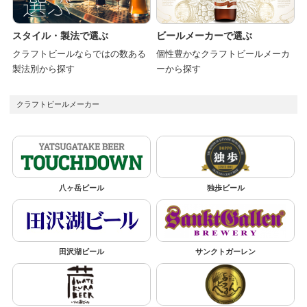
スタイル・製法で選ぶ
ビールメーカーで選ぶ
クラフトビールならではの数ある
個性豊かなクラフトビールメーカ
製法別から探す
ーから探す
クラフトビールメーカー
八ヶ岳ビール
独歩ビール
田沢湖ビール
サンクトガーレン