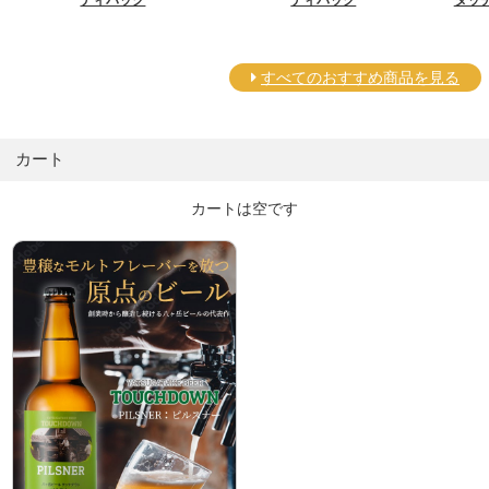
すべてのおすすめ商品を見る
カート
カートは空です