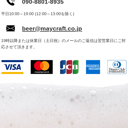
090-8801-8935
平日10:00～19:00 (12:00～13:00を除く)
beer@maycraft.co.jp
19時以降または休業日（土日祝）のメールのご返信は翌営業日にご対
応させて頂きます。