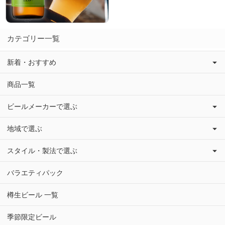
カテゴリー一覧
新着・おすすめ
商品一覧
ビールメーカーで選ぶ
地域で選ぶ
スタイル・製法で選ぶ
バラエティパック
樽生ビール 一覧
季節限定ビール