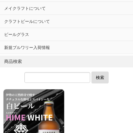
メイクラフトについて
クラフトビールについて
ビールグラス
新規ブルワリー入荷情報
商品検索
検索