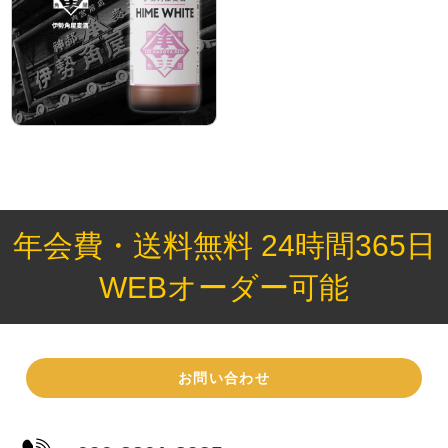
年会費・送料無料 24時間365日
WEBオーダー可能
お問い合わせ