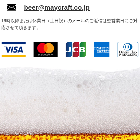
beer@maycraft.co.jp
19時以降または休業日（土日祝）のメールのご返信は翌営業日にご対
応させて頂きます。