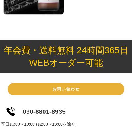
年会費・送料無料 24時間365日
WEBオーダー可能
お問い合わせ
090-8801-8935
平日10:00～19:00 (12:00～13:00を除く)