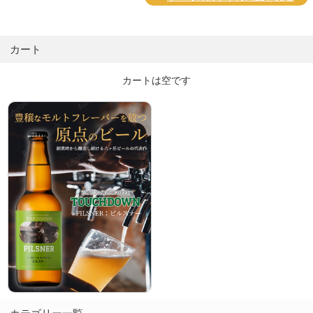
カート
カートは空です