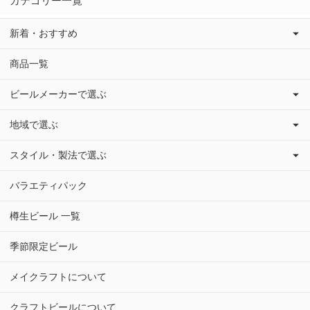
カテゴリー一覧
新着・おすすめ
商品一覧
ビールメーカーで選ぶ
地域で選ぶ
スタイル・製法で選ぶ
バラエティパック
樽生ビール 一覧
季節限定ビール
メイクラフトについて
クラフトビールについて