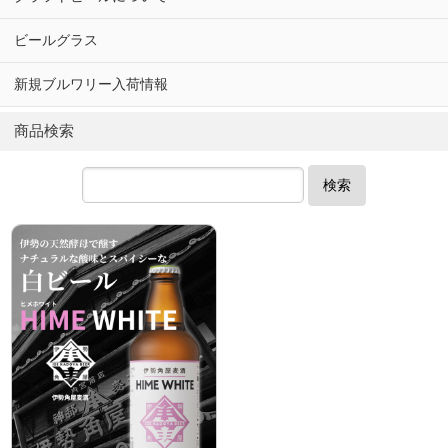
ビールグラス
新規ブルワリー入荷情報
商品検索
検索