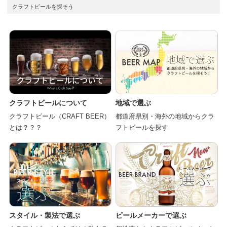
クラフトビールを探そう
クラフトビールについて
地域で選ぶ
クラフトビール（CRAFT BEER）
都道府県別・海外の地域からクラ
とは？？？
フトビールを探す
スタイル・製法で選ぶ
ビールメーカーで選ぶ