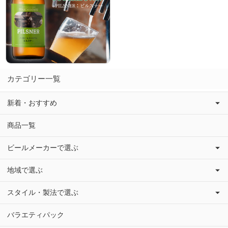
カテゴリー一覧
新着・おすすめ
商品一覧
ビールメーカーで選ぶ
地域で選ぶ
スタイル・製法で選ぶ
バラエティパック