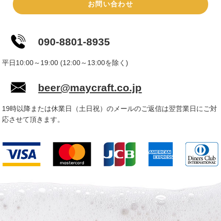
お問い合わせ
090-8801-8935
平日10:00～19:00 (12:00～13:00を除く)
beer@maycraft.co.jp
19時以降または休業日（土日祝）のメールのご返信は翌営業日にご対
応させて頂きます。