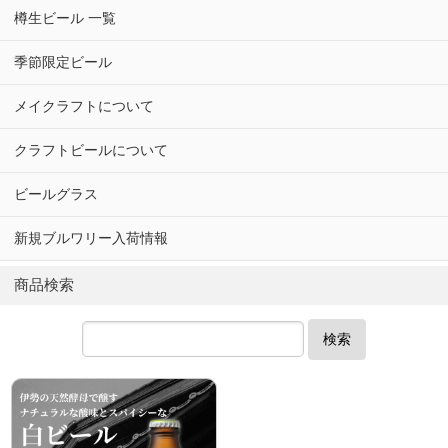
樽生ビール 一覧
季節限定ビール
メイクラフトについて
クラフトビールについて
ビールグラス
新規ブルワリー入荷情報
商品検索
検索