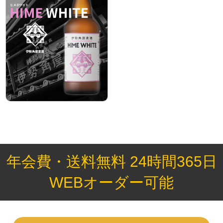
年会費・送料無料 24時間365日
WEBオーダー可能