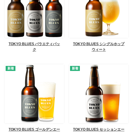
TOKYO BLUES バラエティパッ
TOKYO BLUES シングルホップ
ク
ウィート
TOKYO BLUES ゴールデンエー
TOKYO BLUES セッションエー