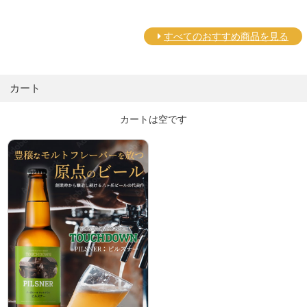
すべてのおすすめ商品を見る
カート
カートは空です