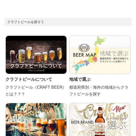
クラフトビールを探そう
クラフトビールについて
地域で選ぶ
クラフトビール（CRAFT BEER）
都道府県別・海外の地域からクラ
とは？？？
フトビールを探す