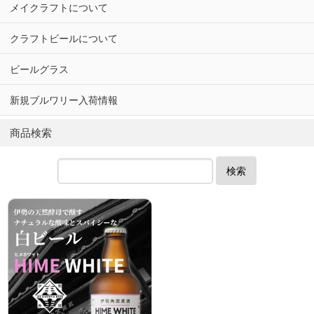
メイクラフトについて
クラフトビールについて
ビールグラス
新規ブルワリー入荷情報
商品検索
検索