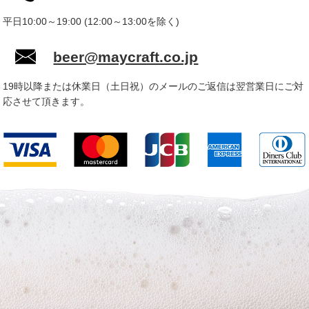
平日10:00～19:00 (12:00～13:00を除く)
beer@maycraft.co.jp
19時以降または休業日（土日祝）のメールのご返信は翌営業日にご対
応させて頂きます。