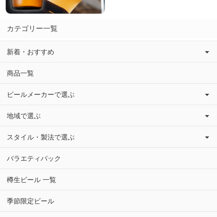
カテゴリー一覧
新着・おすすめ
商品一覧
ビールメーカーで選ぶ
地域で選ぶ
スタイル・製法で選ぶ
バラエティパック
樽生ビール 一覧
季節限定ビール