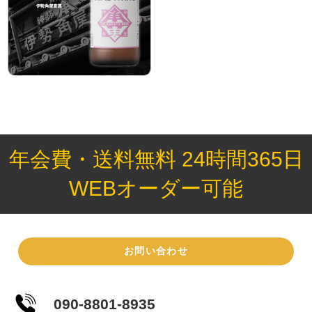
年会費・送料無料 24時間365日
WEBオーダー可能
お問い合わせ
090-8801-8935