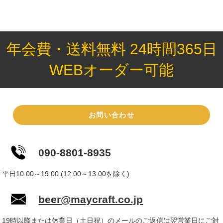
年会費・送料無料 24時間365日
WEBオーダー可能
お問い合わせ
090-8801-8935
平日10:00～19:00 (12:00～13:00を除く)
beer@maycraft.co.jp
19時以降または休業日（土日祝）のメールのご返信は翌営業日にご対