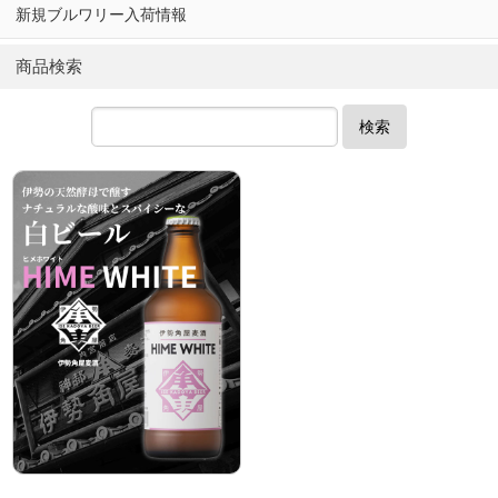
新規ブルワリー入荷情報
商品検索
検索