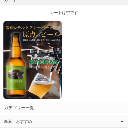
カートは空です
カテゴリー一覧
新着・おすすめ