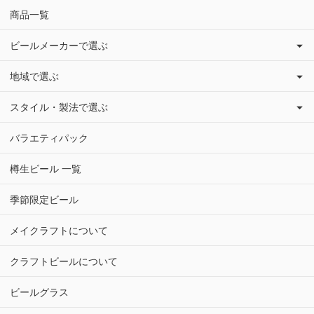
商品一覧
ビールメーカーで選ぶ
地域で選ぶ
スタイル・製法で選ぶ
バラエティパック
樽生ビール 一覧
季節限定ビール
メイクラフトについて
クラフトビールについて
ビールグラス