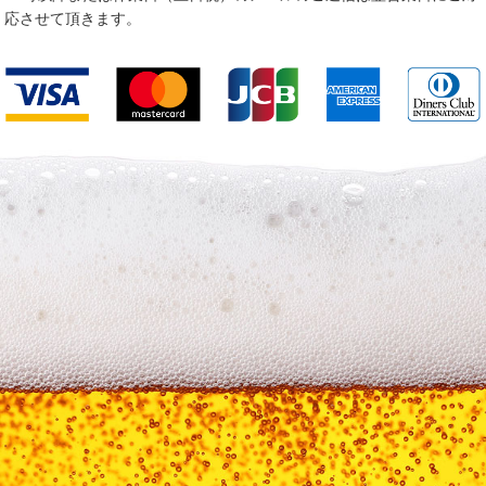
応させて頂きます。