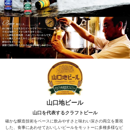
山口地ビール
山口を代表するクラフトビール
確かな醸造技術をベースに飲みやすさと味わい深さの両立を重視
した、食事にあわせておいしいビールをモットーに多種多様なビ