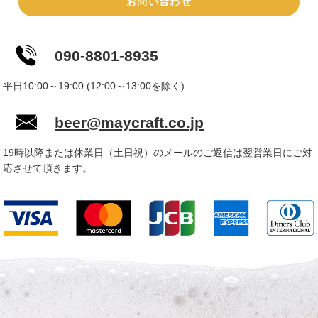
お問い合わせ
090-8801-8935
平日10:00～19:00 (12:00～13:00を除く)
beer@maycraft.co.jp
19時以降または休業日（土日祝）のメールのご返信は翌営業日にご対
応させて頂きます。