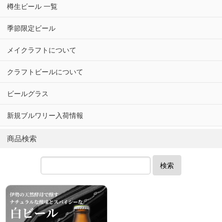
樽生ビール 一覧
季節限定ビール
メイクラフトについて
クラフトビールについて
ビールグラス
新規ブルワリー入荷情報
商品検索
検索