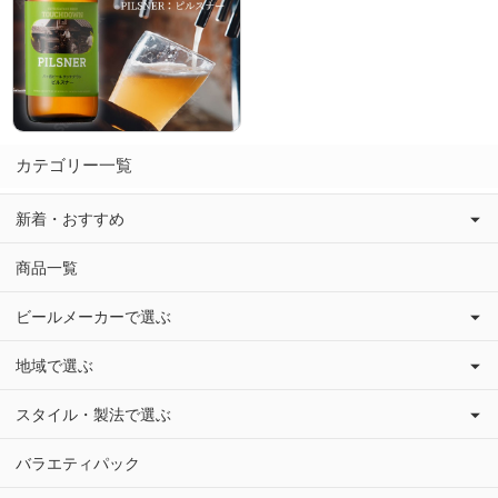
カテゴリー一覧
新着・おすすめ
商品一覧
ビールメーカーで選ぶ
地域で選ぶ
スタイル・製法で選ぶ
バラエティパック