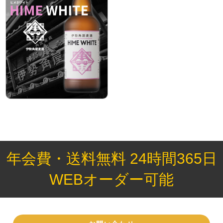
年会費・送料無料 24時間365日
WEBオーダー可能