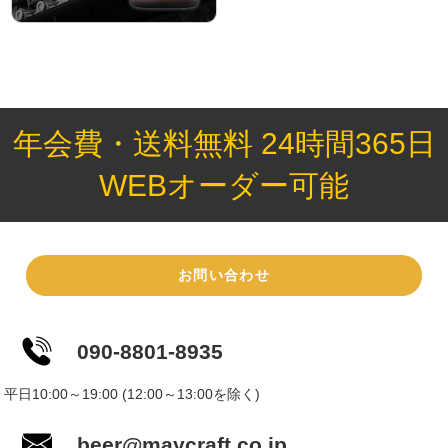
年会費・送料無料 24時間365日
WEBオーダー可能
お問い合わせ
090-8801-8935
平日10:00～19:00 (12:00～13:00を除く)
beer@maycraft.co.jp