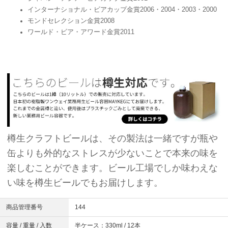
インターナショナル・ビアカップ金賞2006・2004・2003・2000
モンドセレクション金賞2008
ワールド・ビア・アワード金賞2011
樽生クラフトビールは、その製法は一緒ですが瓶や
缶よりも外的なストレスが少ないことで本来の味を
楽しむことができます。ビール工場でしか味わえな
い味を樽生ビールでもお届けします。
商品管理番号
144
容量 / 重量 / 入数
半ケース：330ml / 12本