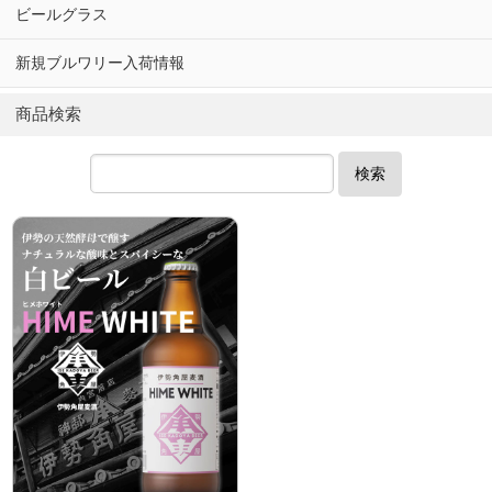
ビールグラス
新規ブルワリー入荷情報
商品検索
検索