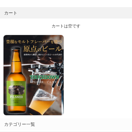
カート
カートは空です
カテゴリー一覧