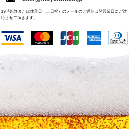
19時以降または休業日（土日祝）のメールのご返信は翌営業日にご対
応させて頂きます。