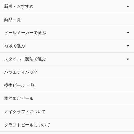
新着・おすすめ
商品一覧
ビールメーカーで選ぶ
地域で選ぶ
スタイル・製法で選ぶ
バラエティパック
樽生ビール 一覧
季節限定ビール
メイクラフトについて
クラフトビールについて