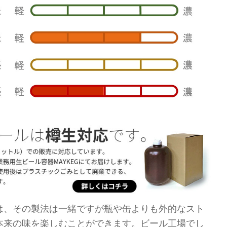
は、その製法は一緒ですが瓶や缶よりも外的なスト
本来の味を楽しむことができます。ビール工場でし