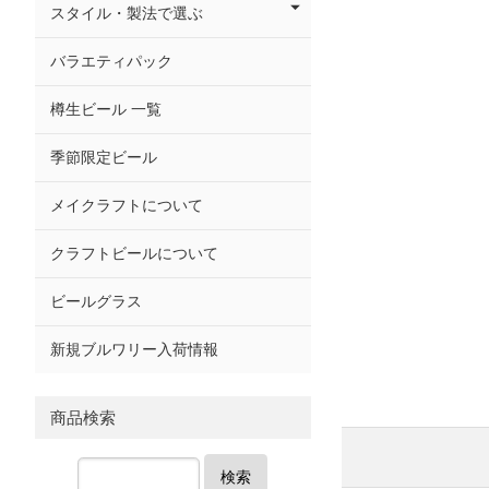
スタイル・製法で選ぶ
バラエティパック
樽生ビール 一覧
季節限定ビール
メイクラフトについて
クラフトビールについて
ビールグラス
新規ブルワリー入荷情報
商品検索
検索