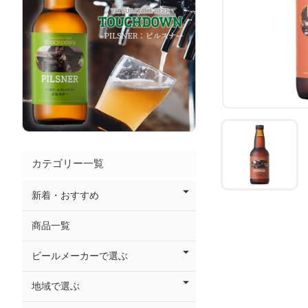
カテゴリー一覧
新着・おすすめ
商品一覧
ビールメーカーで選ぶ
地域で選ぶ