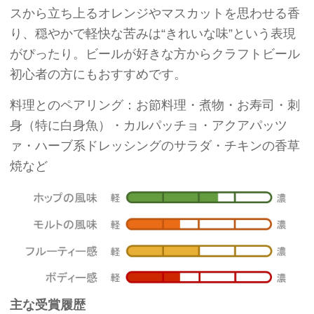
スから立ち上るオレンジやマスカットを思わせる香
り、穏やかで軽快な苦みは“きれいな味”という表現
がぴったり。ビールが好きな方からクラフトビール
初心者の方にもおすすめです。
料理とのペアリング：お節料理・煮物・お寿司・刺
身（特に白身魚）・カルパッチョ・アクアパッツ
ァ・ハーブ系ドレッシングのサラダ・チキンの香草
焼など
主な受賞履歴