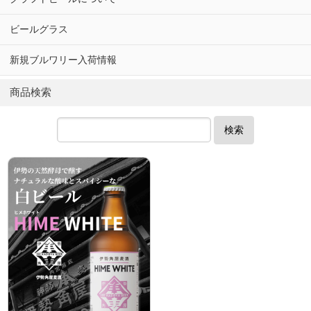
ビールグラス
新規ブルワリー入荷情報
商品検索
検索