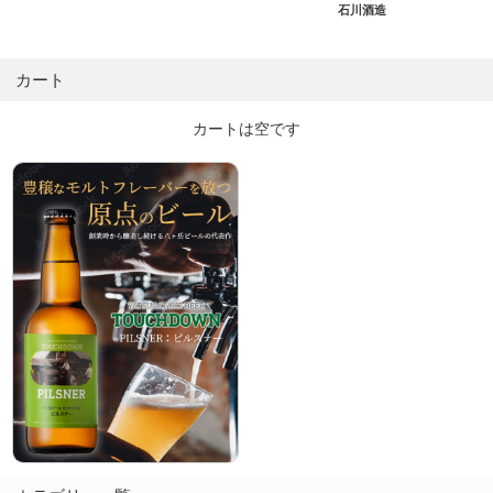
石川酒造
カート
カートは空です