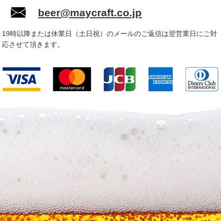
beer@maycraft.co.jp
19時以降または休業日（土日祝）のメールのご返信は翌営業日にご対
応させて頂きます。