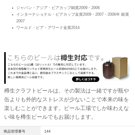
ジャパン・アジア・ビアカップ銅賞2009・2006
インターナショナル・ビアカップ金賞2009・2007・2006年 銀賞
2007
ワールド・ビア・アワード金賞2014
樽生クラフトビールは、その製法は一緒ですが瓶や
缶よりも外的なストレスが少ないことで本来の味を
楽しむことができます。ビール工場でしか味わえな
い味を樽生ビールでもお届けします。
商品管理番号
144