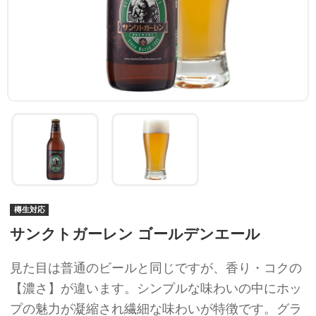
樽生対応
サンクトガーレン ゴールデンエール
見た目は普通のビールと同じですが、香り・コクの
【濃さ】が違います。シンプルな味わいの中にホッ
プの魅力が凝縮され繊細な味わいが特徴です。グラ