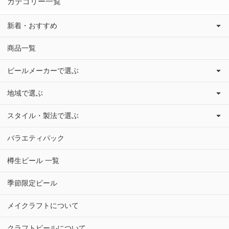
カテゴリー一覧
新着・おすすめ
商品一覧
ビールメーカーで選ぶ
地域で選ぶ
スタイル・製法で選ぶ
バラエティパック
樽生ビール 一覧
季節限定ビール
メイクラフトについて
クラフトビールについて