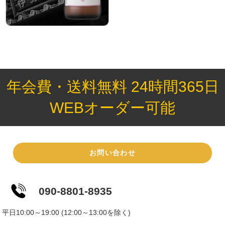
年会費・送料無料 24時間365日
WEBオーダー可能
お問い合わせ
090-8801-8935
平日10:00～19:00 (12:00～13:00を除く)